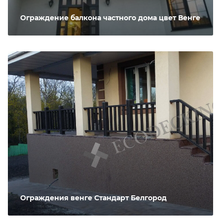
Ограждение балкона частного дома цвет Венге
Ограждения венге Стандарт Белгород