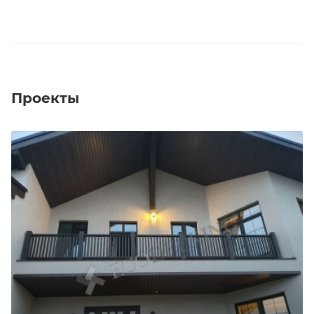
Проекты