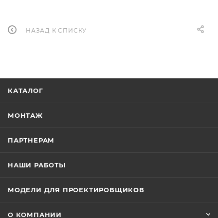
НАЗАД К СПИСКУ
КАТАЛОГ
МОНТАЖ
ПАРТНЕРАМ
НАШИ РАБОТЫ
МОДЕЛИ ДЛЯ ПРОЕКТИРОВЩИКОВ
О КОМПАНИИ