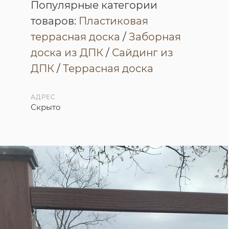
Популярные категории
товаров:
Пластиковая
террасная доска
/
Заборная
доска из ДПК
/
Сайдинг из
ДПК
/
Террасная доска
АДРЕС
Скрыто