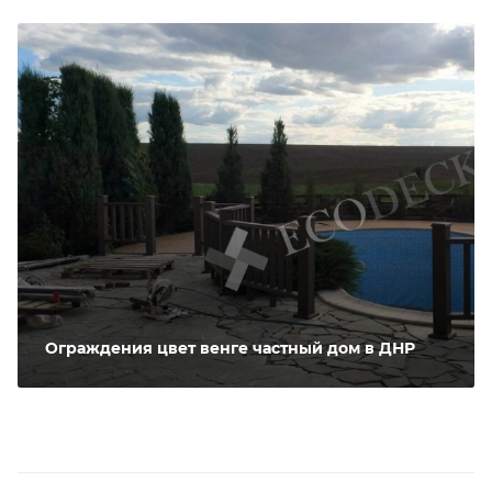
Ограждения цвет венге частный дом в ДНР