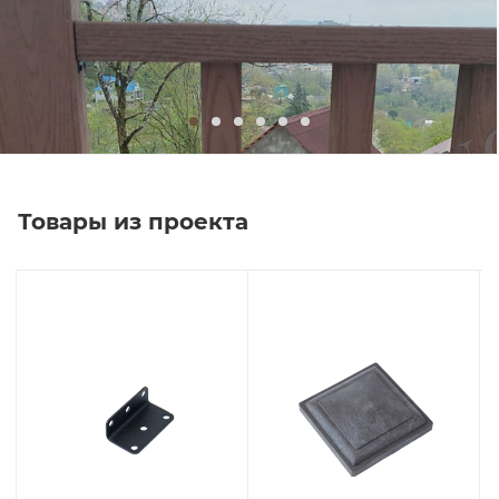
Товары из проекта