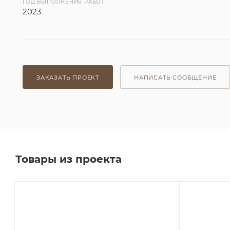
ГОД ВЫПОЛНЕНИЯ РАБОТ
2023
ЗАКАЗАТЬ ПРОЕКТ
НАПИСАТЬ СООБЩЕНИЕ
Товары из проекта