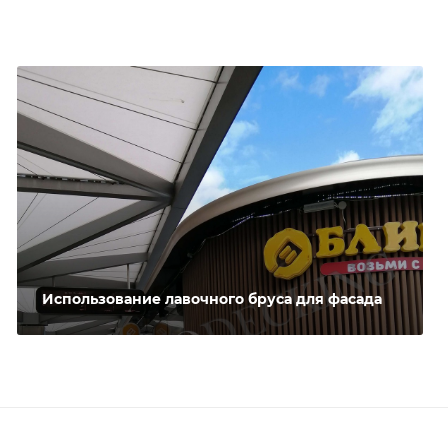
Использование лавочного бруса для фасада