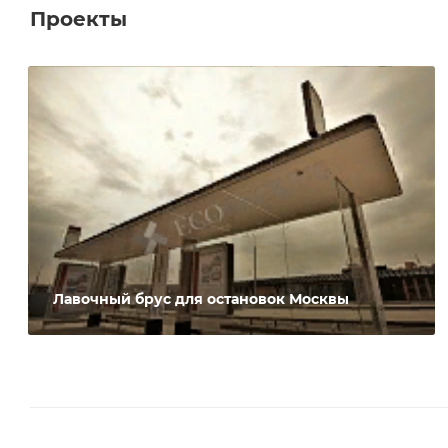
Проекты
Лавочный брус для остановок Москвы