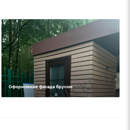
Оформление фасада брусом