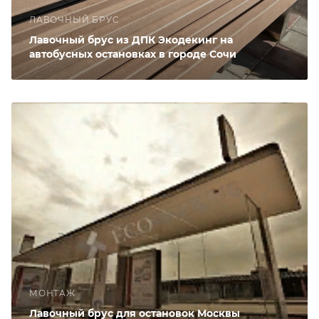
ЛАВОЧНЫЙ БРУС
Лавочный брус из ДПК Экодекинг на
автобусных остановках в городе Сочи
МОНТАЖ
Лавочный брус для остановок Москвы