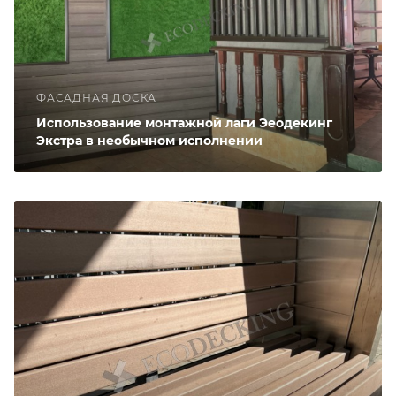
ФАСАДНАЯ ДОСКА
Использование монтажной лаги Эеодекинг
Экстра в необычном исполнении