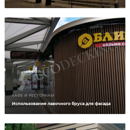
КАФЕ И РЕСТОРАНЫ
Использование лавочного бруса для фасада