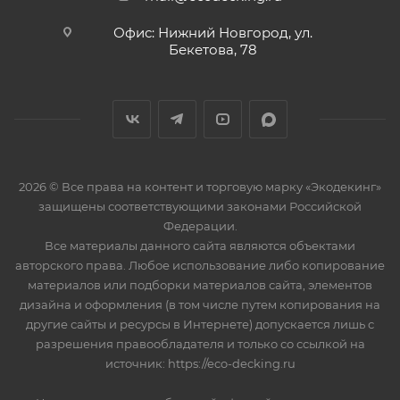
Офис: Нижний Новгород, ул.
Бекетова, 78
2026 © Все права на контент и торговую марку «Экодекинг»
защищены соответствующими законами Российской
Федерации.
Все материалы данного сайта являются объектами
авторского права. Любое использование либо копирование
материалов или подборки материалов сайта, элементов
дизайна и оформления (в том числе путем копирования на
другие сайты и ресурсы в Интернете) допускается лишь с
разрешения правообладателя и только со ссылкой на
источник: https://eco-decking.ru