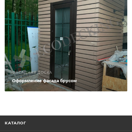
ФАСАДНАЯ ДОСКА
Оформление фасада брусом
КАТАЛОГ