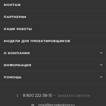
МОНТАЖ
ПАРТНЕРАМ
НАШИ РАБОТЫ
МОДЕЛИ ДЛЯ ПРОЕКТИРОВЩИКОВ
О КОМПАНИИ
ИНФОРМАЦИЯ
ПОМОЩЬ
8 800 222-38-15
ЗАКАЗАТЬ ЗВОНОК
mail@ecodecking.ru